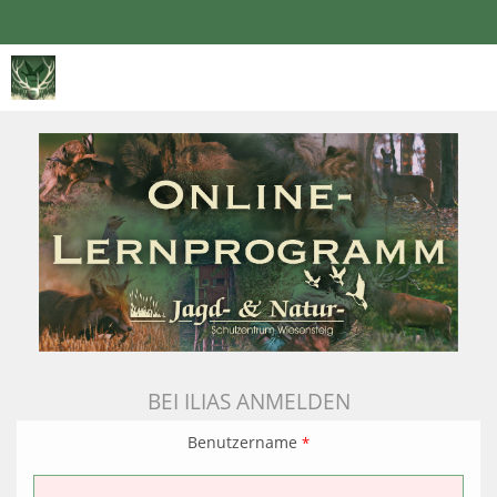
BEI ILIAS ANMELDEN
Benutzername
*